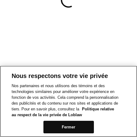
Nous respectons votre vie privée
Nos partenaires et nous utilisons des témoins et des
technologies similaires pour améliorer votre expérience en
fonction de vos activités. Cela comprend la personnalisation
des publicités et du contenu sur nos sites et applications de
tiers. Pour en savoir plus, consultez la
Politique relative
au respect de la vie privée de Loblaw
Fermer