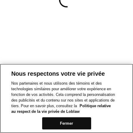
Nous respectons votre vie privée
Nos partenaires et nous utilisons des témoins et des
technologies similaires pour améliorer votre expérience en
fonction de vos activités. Cela comprend la personnalisation
des publicités et du contenu sur nos sites et applications de
tiers. Pour en savoir plus, consultez la
Politique relative
au respect de la vie privée de Loblaw
Fermer