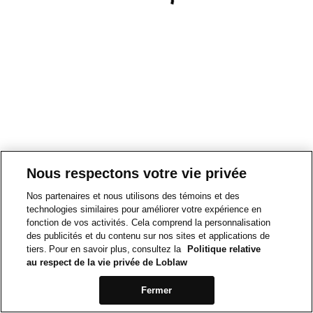
Nous respectons votre vie privée
Nos partenaires et nous utilisons des témoins et des
technologies similaires pour améliorer votre expérience en
fonction de vos activités. Cela comprend la personnalisation
des publicités et du contenu sur nos sites et applications de
tiers. Pour en savoir plus, consultez la
Politique relative
au respect de la vie privée de Loblaw
Fermer