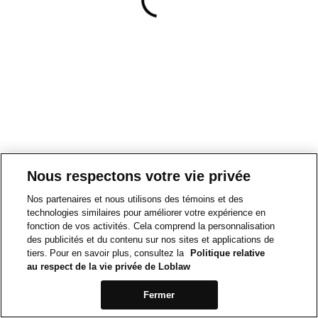
Nous respectons votre vie privée
Nos partenaires et nous utilisons des témoins et des
technologies similaires pour améliorer votre expérience en
fonction de vos activités. Cela comprend la personnalisation
des publicités et du contenu sur nos sites et applications de
tiers. Pour en savoir plus, consultez la
Politique relative
au respect de la vie privée de Loblaw
Fermer