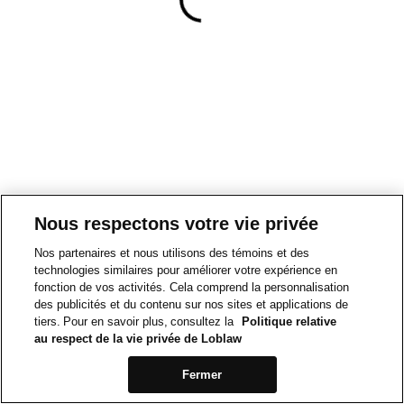
Nous respectons votre vie privée
Nos partenaires et nous utilisons des témoins et des
technologies similaires pour améliorer votre expérience en
fonction de vos activités. Cela comprend la personnalisation
des publicités et du contenu sur nos sites et applications de
tiers. Pour en savoir plus, consultez la
Politique relative
au respect de la vie privée de Loblaw
Fermer