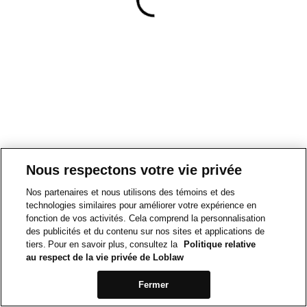
Nous respectons votre vie privée
Nos partenaires et nous utilisons des témoins et des
technologies similaires pour améliorer votre expérience en
fonction de vos activités. Cela comprend la personnalisation
des publicités et du contenu sur nos sites et applications de
tiers. Pour en savoir plus, consultez la
Politique relative
au respect de la vie privée de Loblaw
Fermer