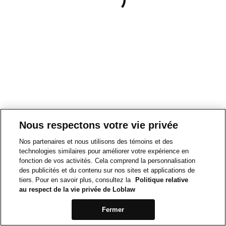
Nous respectons votre vie privée
Nos partenaires et nous utilisons des témoins et des
technologies similaires pour améliorer votre expérience en
fonction de vos activités. Cela comprend la personnalisation
des publicités et du contenu sur nos sites et applications de
tiers. Pour en savoir plus, consultez la
Politique relative
au respect de la vie privée de Loblaw
Fermer