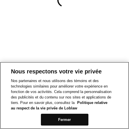
Nous respectons votre vie privée
Nos partenaires et nous utilisons des témoins et des
technologies similaires pour améliorer votre expérience en
fonction de vos activités. Cela comprend la personnalisation
des publicités et du contenu sur nos sites et applications de
tiers. Pour en savoir plus, consultez la
Politique relative
au respect de la vie privée de Loblaw
Fermer