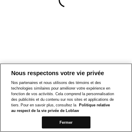
Nous respectons votre vie privée
Nos partenaires et nous utilisons des témoins et des
technologies similaires pour améliorer votre expérience en
fonction de vos activités. Cela comprend la personnalisation
des publicités et du contenu sur nos sites et applications de
tiers. Pour en savoir plus, consultez la
Politique relative
au respect de la vie privée de Loblaw
Fermer