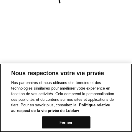
Nous respectons votre vie privée
Nos partenaires et nous utilisons des témoins et des
technologies similaires pour améliorer votre expérience en
fonction de vos activités. Cela comprend la personnalisation
des publicités et du contenu sur nos sites et applications de
tiers. Pour en savoir plus, consultez la
Politique relative
au respect de la vie privée de Loblaw
Fermer