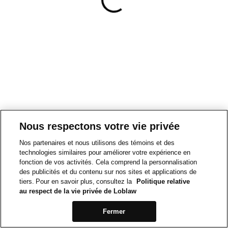
Nous respectons votre vie privée
Nos partenaires et nous utilisons des témoins et des
technologies similaires pour améliorer votre expérience en
fonction de vos activités. Cela comprend la personnalisation
des publicités et du contenu sur nos sites et applications de
tiers. Pour en savoir plus, consultez la
Politique relative
au respect de la vie privée de Loblaw
Fermer