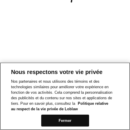
Nous respectons votre vie privée
Nos partenaires et nous utilisons des témoins et des
technologies similaires pour améliorer votre expérience en
fonction de vos activités. Cela comprend la personnalisation
des publicités et du contenu sur nos sites et applications de
tiers. Pour en savoir plus, consultez la
Politique relative
au respect de la vie privée de Loblaw
Fermer