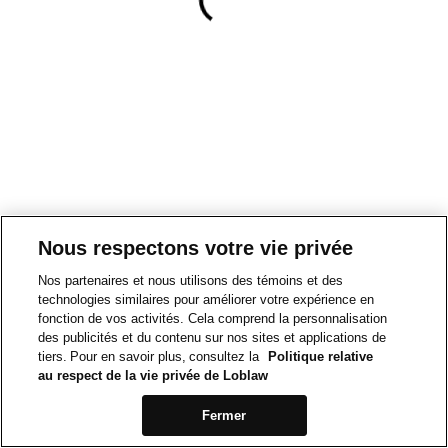
Nous respectons votre vie privée
Nos partenaires et nous utilisons des témoins et des
technologies similaires pour améliorer votre expérience en
fonction de vos activités. Cela comprend la personnalisation
des publicités et du contenu sur nos sites et applications de
tiers. Pour en savoir plus, consultez la
Politique relative
au respect de la vie privée de Loblaw
Fermer