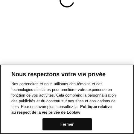
Nous respectons votre vie privée
Nos partenaires et nous utilisons des témoins et des
technologies similaires pour améliorer votre expérience en
fonction de vos activités. Cela comprend la personnalisation
des publicités et du contenu sur nos sites et applications de
tiers. Pour en savoir plus, consultez la
Politique relative
au respect de la vie privée de Loblaw
Fermer