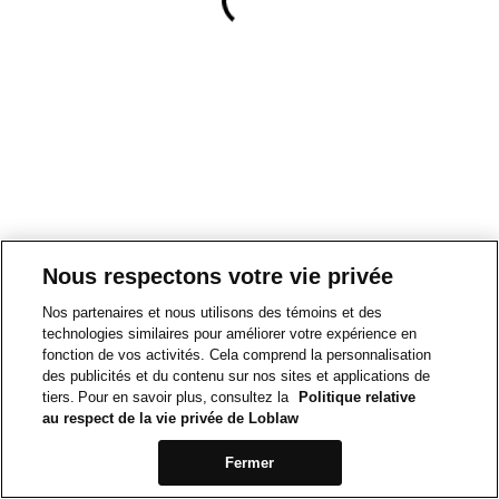
Nous respectons votre vie privée
Nos partenaires et nous utilisons des témoins et des
technologies similaires pour améliorer votre expérience en
fonction de vos activités. Cela comprend la personnalisation
des publicités et du contenu sur nos sites et applications de
tiers. Pour en savoir plus, consultez la
Politique relative
au respect de la vie privée de Loblaw
Fermer