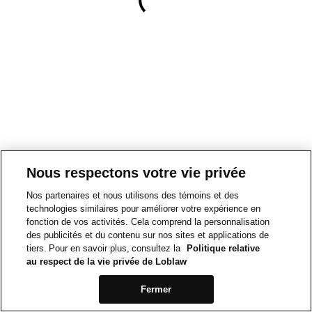
Nous respectons votre vie privée
Nos partenaires et nous utilisons des témoins et des
technologies similaires pour améliorer votre expérience en
fonction de vos activités. Cela comprend la personnalisation
des publicités et du contenu sur nos sites et applications de
tiers. Pour en savoir plus, consultez la
Politique relative
au respect de la vie privée de Loblaw
Fermer