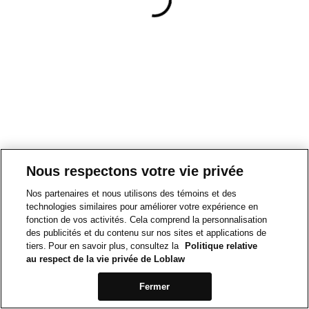
Nous respectons votre vie privée
Nos partenaires et nous utilisons des témoins et des
technologies similaires pour améliorer votre expérience en
fonction de vos activités. Cela comprend la personnalisation
des publicités et du contenu sur nos sites et applications de
tiers. Pour en savoir plus, consultez la
Politique relative
au respect de la vie privée de Loblaw
Fermer