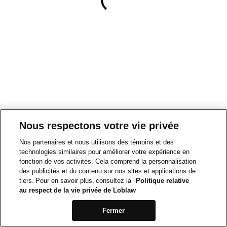
Nous respectons votre vie privée
Nos partenaires et nous utilisons des témoins et des
technologies similaires pour améliorer votre expérience en
fonction de vos activités. Cela comprend la personnalisation
des publicités et du contenu sur nos sites et applications de
tiers. Pour en savoir plus, consultez la
Politique relative
au respect de la vie privée de Loblaw
Fermer