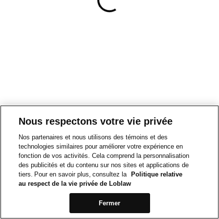
Nous respectons votre vie privée
Nos partenaires et nous utilisons des témoins et des
technologies similaires pour améliorer votre expérience en
fonction de vos activités. Cela comprend la personnalisation
des publicités et du contenu sur nos sites et applications de
tiers. Pour en savoir plus, consultez la
Politique relative
au respect de la vie privée de Loblaw
Fermer