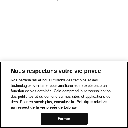
Nous respectons votre vie privée
Nos partenaires et nous utilisons des témoins et des
technologies similaires pour améliorer votre expérience en
fonction de vos activités. Cela comprend la personnalisation
des publicités et du contenu sur nos sites et applications de
tiers. Pour en savoir plus, consultez la
Politique relative
au respect de la vie privée de Loblaw
Fermer