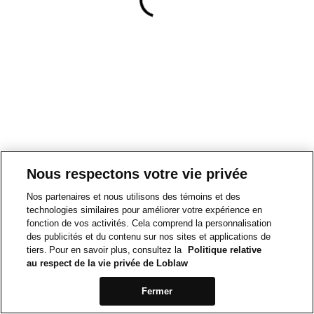
Nous respectons votre vie privée
Nos partenaires et nous utilisons des témoins et des
technologies similaires pour améliorer votre expérience en
fonction de vos activités. Cela comprend la personnalisation
des publicités et du contenu sur nos sites et applications de
tiers. Pour en savoir plus, consultez la
Politique relative
au respect de la vie privée de Loblaw
Fermer