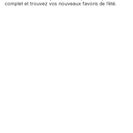
complet et trouvez vos nouveaux favoris de l’été.