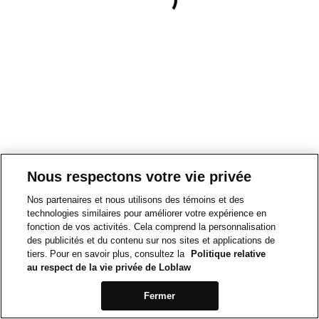
Nous respectons votre vie privée
Nos partenaires et nous utilisons des témoins et des
technologies similaires pour améliorer votre expérience en
fonction de vos activités. Cela comprend la personnalisation
des publicités et du contenu sur nos sites et applications de
tiers. Pour en savoir plus, consultez la
Politique relative
au respect de la vie privée de Loblaw
Fermer