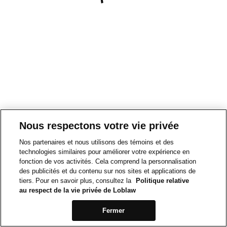
Nous respectons votre vie privée
Nos partenaires et nous utilisons des témoins et des
technologies similaires pour améliorer votre expérience en
fonction de vos activités. Cela comprend la personnalisation
des publicités et du contenu sur nos sites et applications de
tiers. Pour en savoir plus, consultez la
Politique relative
au respect de la vie privée de Loblaw
Fermer