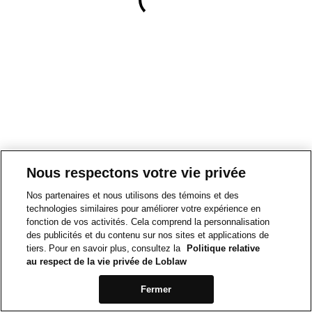
Nous respectons votre vie privée
Nos partenaires et nous utilisons des témoins et des
technologies similaires pour améliorer votre expérience en
fonction de vos activités. Cela comprend la personnalisation
des publicités et du contenu sur nos sites et applications de
tiers. Pour en savoir plus, consultez la
Politique relative
au respect de la vie privée de Loblaw
Fermer