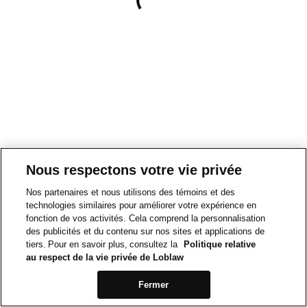
Nous respectons votre vie privée
Nos partenaires et nous utilisons des témoins et des
technologies similaires pour améliorer votre expérience en
fonction de vos activités. Cela comprend la personnalisation
des publicités et du contenu sur nos sites et applications de
tiers. Pour en savoir plus, consultez la
Politique relative
au respect de la vie privée de Loblaw
Fermer