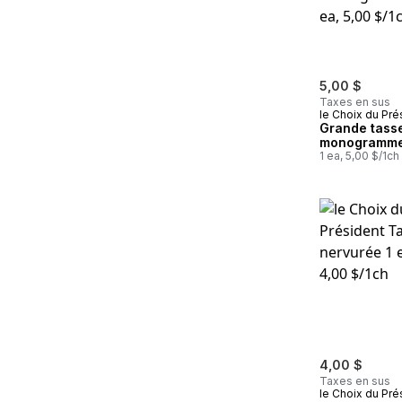
5,00 $
Taxes en sus
le Choix du Pré
Grande tass
monogramme
1 ea, 5,00 $/1ch
4,00 $
Taxes en sus
le Choix du Pré