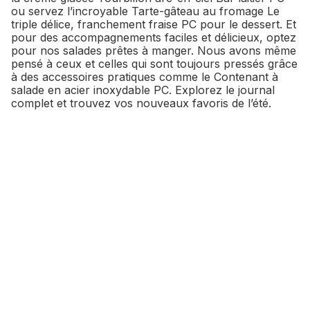
ou servez l’incroyable Tarte-gâteau au fromage Le
triple délice, franchement fraise PC pour le dessert. Et
pour des accompagnements faciles et délicieux, optez
pour nos salades prêtes à manger. Nous avons même
pensé à ceux et celles qui sont toujours pressés grâce
à des accessoires pratiques comme le Contenant à
salade en acier inoxydable PC. Explorez le journal
complet et trouvez vos nouveaux favoris de l’été.