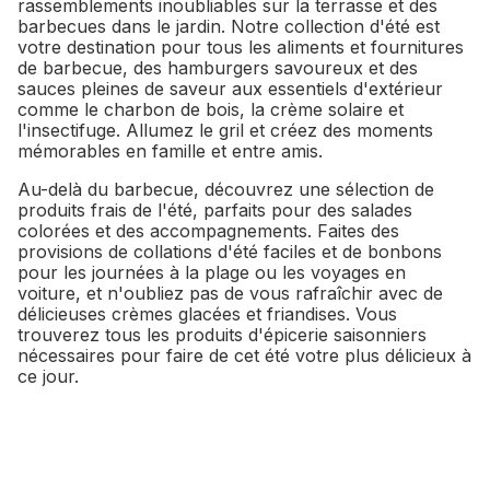
rassemblements inoubliables sur la terrasse et des
barbecues dans le jardin. Notre collection d'été est
votre destination pour tous les aliments et fournitures
de barbecue, des hamburgers savoureux et des
sauces pleines de saveur aux essentiels d'extérieur
comme le charbon de bois, la crème solaire et
l'insectifuge. Allumez le gril et créez des moments
mémorables en famille et entre amis.
Au-delà du barbecue, découvrez une sélection de
produits frais de l'été, parfaits pour des salades
colorées et des accompagnements. Faites des
provisions de collations d'été faciles et de bonbons
pour les journées à la plage ou les voyages en
voiture, et n'oubliez pas de vous rafraîchir avec de
délicieuses crèmes glacées et friandises. Vous
trouverez tous les produits d'épicerie saisonniers
nécessaires pour faire de cet été votre plus délicieux à
ce jour.