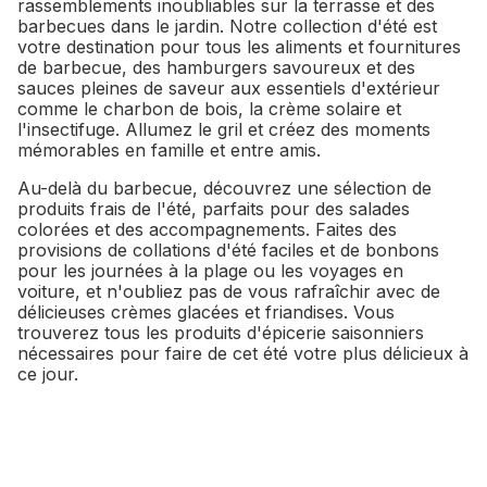
rassemblements inoubliables sur la terrasse et des
barbecues dans le jardin. Notre collection d'été est
votre destination pour tous les aliments et fournitures
de barbecue, des hamburgers savoureux et des
sauces pleines de saveur aux essentiels d'extérieur
comme le charbon de bois, la crème solaire et
l'insectifuge. Allumez le gril et créez des moments
mémorables en famille et entre amis.
Au-delà du barbecue, découvrez une sélection de
produits frais de l'été, parfaits pour des salades
colorées et des accompagnements. Faites des
provisions de collations d'été faciles et de bonbons
pour les journées à la plage ou les voyages en
voiture, et n'oubliez pas de vous rafraîchir avec de
délicieuses crèmes glacées et friandises. Vous
trouverez tous les produits d'épicerie saisonniers
nécessaires pour faire de cet été votre plus délicieux à
ce jour.